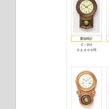
愛知時計
Ｃ－855
５２,０００円