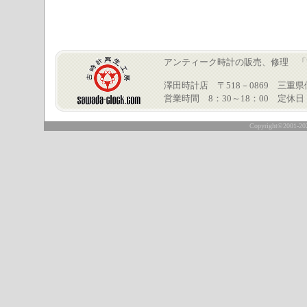
アンティーク時計の販売、修理 「古時計再
澤田時計店 〒518－0869 三重県伊賀市
営業時間 8：30～18：00 定休
○
Copyright©2001-2026