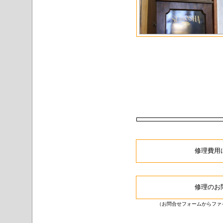
修理費用
修理のお
（お問合せフォームからファイル