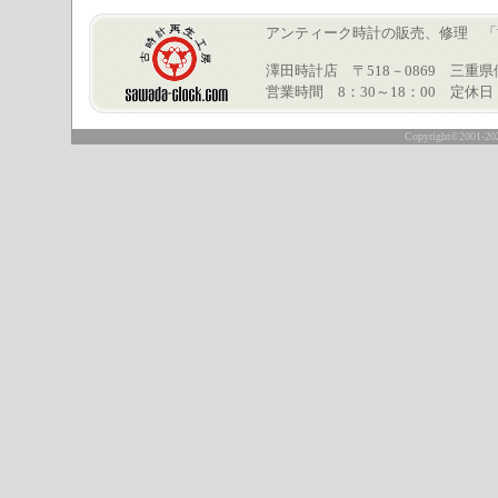
アンティーク時計の販売、修理 「古時計再
澤田時計店 〒518－0869 三重県伊賀市
営業時間 8：30～18：00 定休
○
Copyright©2001-2024