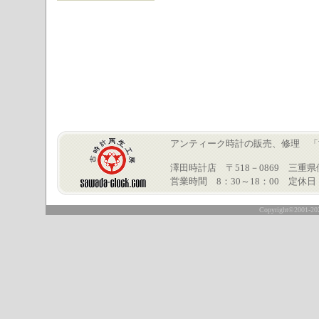
アンティーク時計の販売、修理 「古時計再
澤田時計店 〒518－0869 三重県伊賀市
営業時間 8：30～18：00 定休
○
Copyright©2001-2026