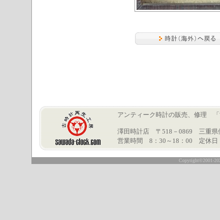
アンティーク時計の販売、修理 「古時計再
澤田時計店 〒518－0869 三重県伊賀市
営業時間 8：30～18：00 定休
○
Copyright©2001-2024